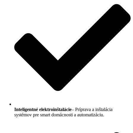
Inteligentné elektroinštalácie
– Príprava a inštalácia
systémov pre smart domácnosti a automatizáciu.