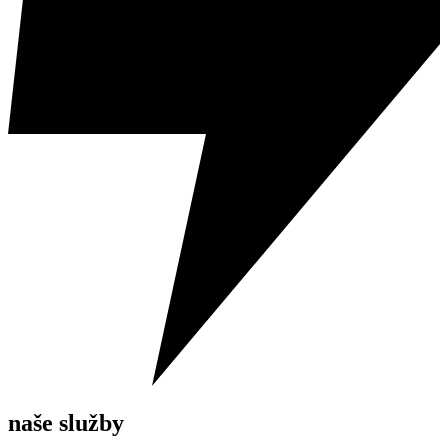
naše služby