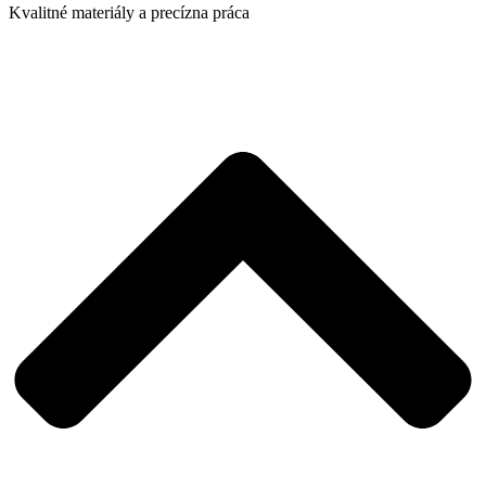
Kvalitné materiály a precízna práca