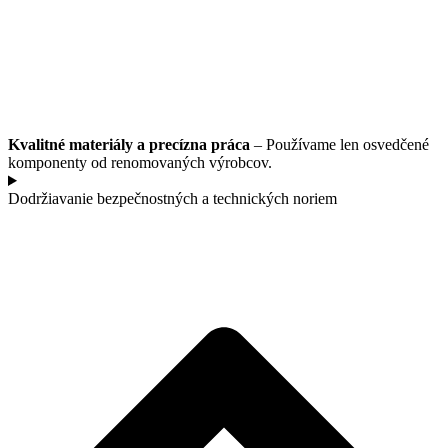
Kvalitné materiály a precízna práca
– Používame len osvedčené
komponenty od renomovaných výrobcov.
Dodržiavanie bezpečnostných a technických noriem