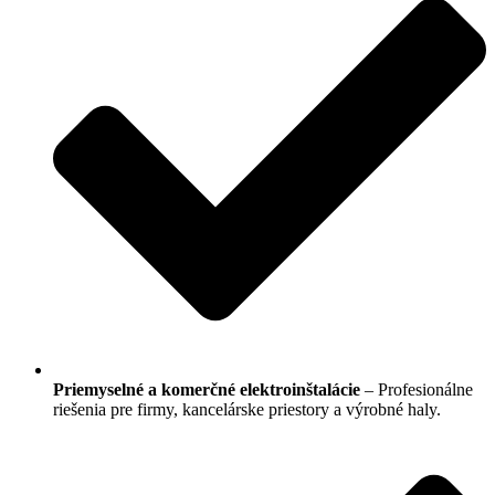
Priemyselné a komerčné elektroinštalácie
– Profesionálne
riešenia pre firmy, kancelárske priestory a výrobné haly.