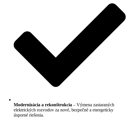
Modernizácia a rekonštrukcia
– Výmena zastaraných
elektrických rozvodov za nové, bezpečné a energeticky
úsporné riešenia.