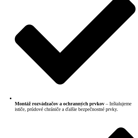
Montáž rozvádzačov a ochranných prvkov
– Inštalujeme
ističe, prúdové chrániče a ďalšie bezpečnostné prvky.