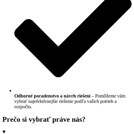
Odborné poradenstvo a návrh riešení
– Pomôžeme vám
vybrať najefektívnejšie riešenie podľa vašich potrieb a
rozpočtu.
Prečo si vybrať práve nás?