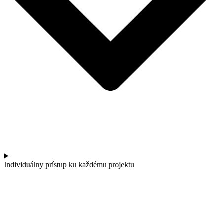
Individuálny prístup ku každému projektu