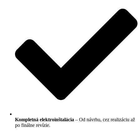
Kompletná elektroinštalácia
– Od návrhu, cez realizáciu až
po finálne revízie.