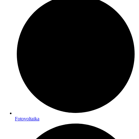
Fotovoltaika