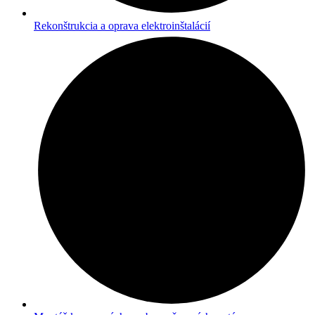
Rekonštrukcia a oprava elektroinštalácií