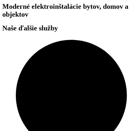
Moderné elektroinštalácie bytov, domov a
objektov
Naše ďalšie služby