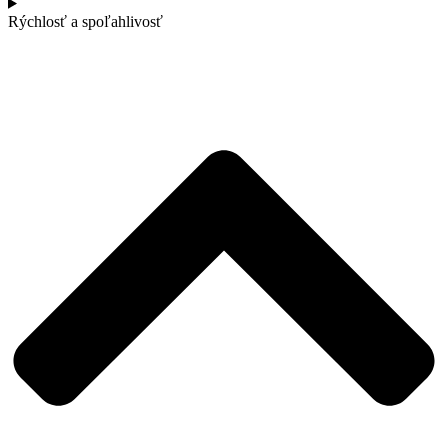
Rýchlosť a spoľahlivosť